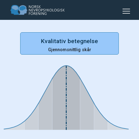
Kvalitativ betegnelse
Gjennomsnittlig skår